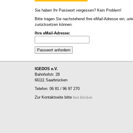
Sie haben Ihr Passwort vergessen? Kein Problem!
Bitte tragen Sie nachstehend Ihre eMail-Adresse ein, unte
zurücksetzen können.
Ihre eMail-Adresse:
IGEDOS e.V.
Bahnhofstr. 28
66111 Saarbrücken
Telefon: 06 81 / 96 97 270
Zur Kontaktseite bitte
hier klicken