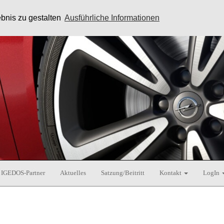
bnis zu gestalten
Ausführliche Informationen
IGEDOS-Partner
Aktuelles
Satzung/Beitritt
Kontakt
LogIn