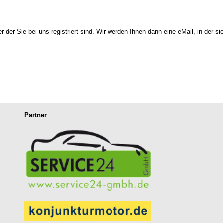
r der Sie bei uns registriert sind. Wir werden Ihnen dann eine eMail, in der si
Partner