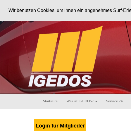
Wir benutzen Cookies, um Ihnen ein angenehmes Surf-Erle
Startseite
Was ist IGEDOS?
Service 24
Login für Mitglieder